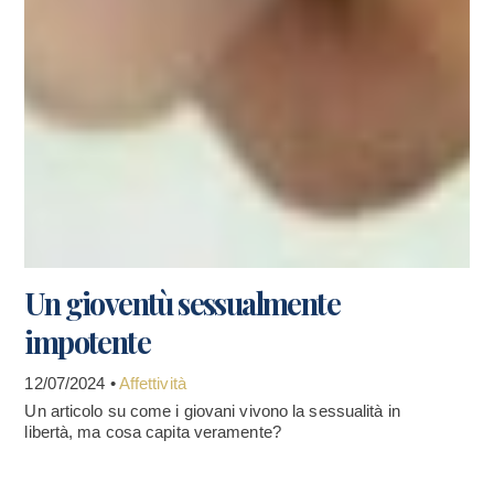
Un gioventù sessualmente
impotente
12/07/2024 •
Affettività
Un articolo su come i giovani vivono la sessualità in
libertà, ma cosa capita veramente?