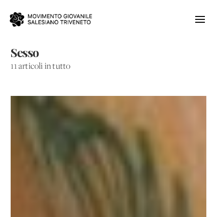
Sesso
11 articoli in tutto