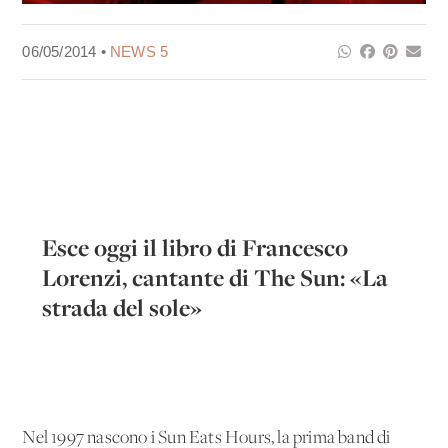
06/05/2014 •
NEWS 5
Esce oggi il libro di Francesco
Lorenzi, cantante di The Sun: «La
strada del sole»
Nel 1997 nascono i Sun Eats Hours, la prima band di