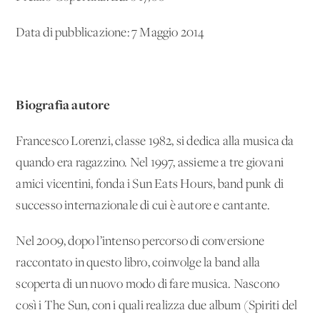
Data di pubblicazione: 7 Maggio 2014
Biografia autore
Francesco Lorenzi, classe 1982, si dedica alla musica da
quando era ragazzino. Nel 1997, assieme a tre giovani
amici vicentini, fonda i Sun Eats Hours, band punk di
successo internazionale di cui è autore e cantante.
Nel 2009, dopo l’intenso percorso di conversione
raccontato in questo libro, coinvolge la band alla
scoperta di un nuovo modo di fare musica. Nascono
così i The Sun, con i quali realizza due album (Spiriti del