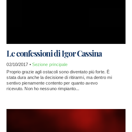
Le confessioni di Igor Cassina
02/10/2017 •
Sezione principale
Proprio grazie agli ostacoli sono diventato più forte. È
stata dura anche la decisione di ritirarmi, ma dentro mi
sentivo pienamente contento per quanto avevo
ricevuto. Non ho nessuno rimpianto...