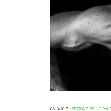
02/10/2017 •
SEZIONE PRINCIPAL