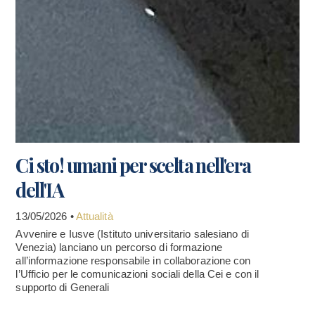
Ci sto! umani per scelta nell'era
dell'IA
13/05/2026 •
Attualità
Avvenire e Iusve (Istituto universitario salesiano di
Venezia) lanciano un percorso di formazione
all’informazione responsabile in collaborazione con
l’Ufficio per le comunicazioni sociali della Cei e con il
supporto di Generali