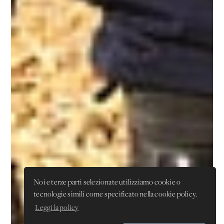
Noi e terze parti selezionate utilizziamo cookie o
tecnologie simili come specificato nella cookie policy.
Leggi la policy