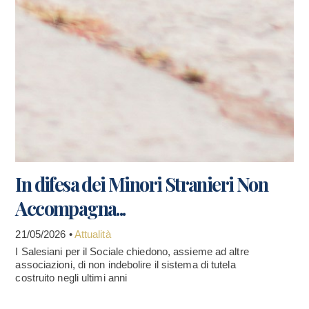
In difesa dei Minori Stranieri Non
Accompagna...
21/05/2026 •
Attualità
I Salesiani per il Sociale chiedono, assieme ad altre
associazioni, di non indebolire il sistema di tutela
costruito negli ultimi anni