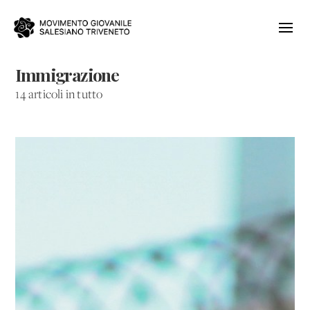
Immigrazione
14 articoli in tutto