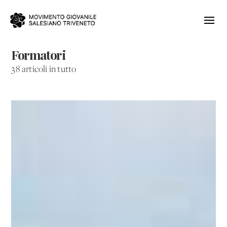
Formatori
38 articoli in tutto