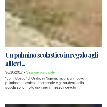
Un pulmino scolastico in regalo agli
allievi ...
30/10/2017 •
Sezione principale
“John Bosco” di Ondo, in Nigeria, ha ora un nuovo
pulmino scolastico. Il personale e gli studenti della
scuola sono molto grati per il mezzo ricevuto