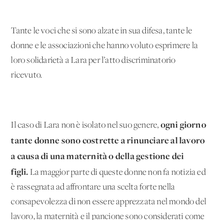
Tante le voci che si sono alzate in sua difesa, tante le
donne e le associazioni che hanno voluto esprimere la
loro solidarietà a Lara per l’atto discriminatorio
ricevuto.
ogni giorno
Il caso di Lara non è isolato nel suo genere,
tante donne sono costrette a rinunciare al lavoro
a causa di una maternità o della gestione dei
figli.
La maggior parte di queste donne non fa notizia ed
è rassegnata ad affrontare una scelta forte nella
consapevolezza di non essere apprezzata nel mondo del
lavoro, la maternità e il pancione sono considerati come