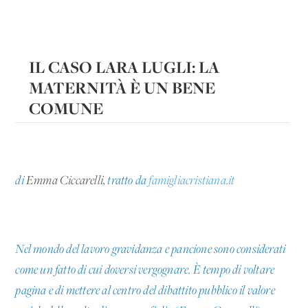
IL CASO LARA LUGLI: LA
MATERNITÀ È UN BENE
COMUNE
di
Emma Ciccarelli
, tratto da
famigliacristiana.it
Nel mondo del lavoro gravidanza e pancione sono considerati
come un fatto di cui doversi vergognare. È tempo di voltare
pagina e di mettere al centro del dibattito pubblico il valore