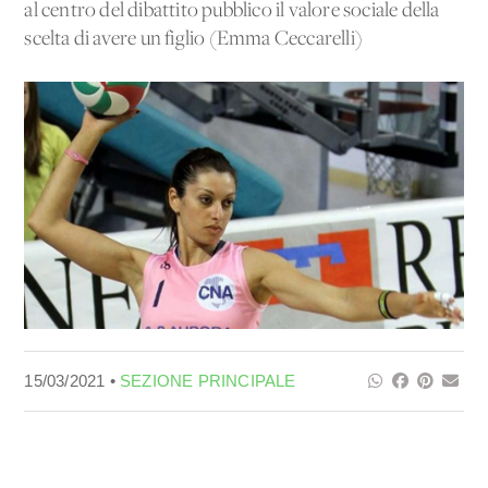
al centro del dibattito pubblico il valore sociale della
scelta di avere un figlio (Emma Ceccarelli)
15/03/2021 •
SEZIONE PRINCIPALE