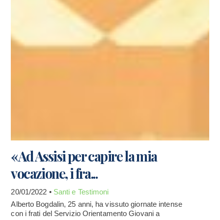
«Ad Assisi per capire la mia
vocazione, i fra...
20/01/2022 •
Santi e Testimoni
Alberto Bogdalin, 25 anni, ha vissuto giornate intense
con i frati del Servizio Orientamento Giovani a