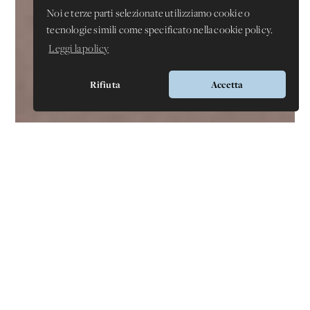
Noi e terze parti selezionate utilizziamo cookie o
tecnologie simili come specificato nella cookie policy.
Leggi la policy
Rifiuta
Accetta