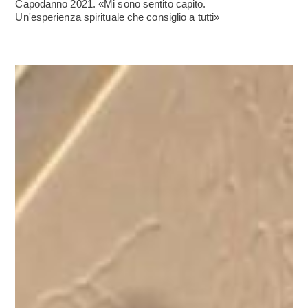
Capodanno 2021. «Mi sono sentito capito.
Un'esperienza spirituale che consiglio a tutti»