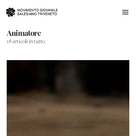
Animatore
18 articoli in tutto