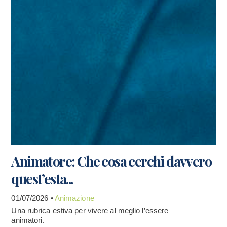
Animatore: Che cosa cerchi davvero
quest’esta...
01/07/2026 •
Animazione
Una rubrica estiva per vivere al meglio l’essere
animatori.