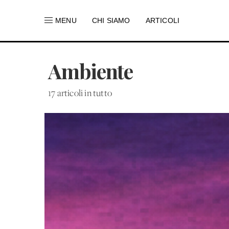
MENU
CHI SIAMO
ARTICOLI
Ambiente
17 articoli in tutto