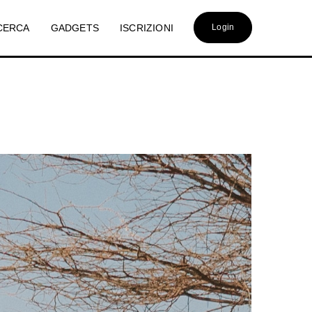
CERCA
GADGETS
ISCRIZIONI
Login