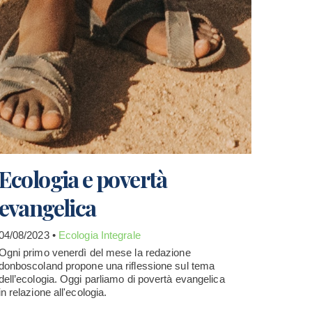
Ecologia e povertà
evangelica
04/08/2023 •
Ecologia Integrale
Ogni primo venerdì del mese la redazione
donboscoland propone una riflessione sul tema
dell’ecologia. Oggi parliamo di povertà evangelica
in relazione all'ecologia.