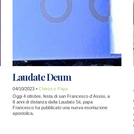
Laudate Deum
04/10/2023 •
Chiesa e Papa
Oggi 4 ottobre, festa di san Francesco d'Assisi, a
8 anni di distanza dalla Laudato Sii, papa
Francesco ha pubblicato una nuova esortazione
apostolica.