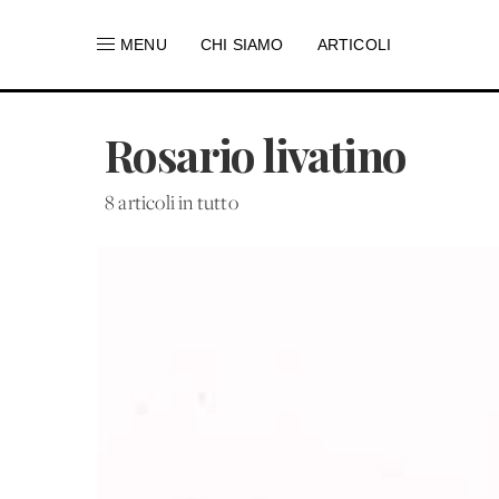
MENU
CHI SIAMO
ARTICOLI
Rosario livatino
8 articoli in tutto