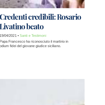
Credenti credibili: Rosario
Livatino beato
19/04/2021 •
Santi e Testimoni
Papa Francesco ha riconosciuto il martirio in
odium fidei del giovane giudice siciliano.