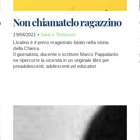
o
Non chiamatelo ragazzino
19/04/2021 •
Santi e Testimoni
Livatino è il primo magistrato beato nella storia
della Chiesa.
Il giornalista, docente e scrittore Marco Pappalardo
ne ripercorre la vicenda in un originale libro per
preadolescenti, adolescenti ed educatori