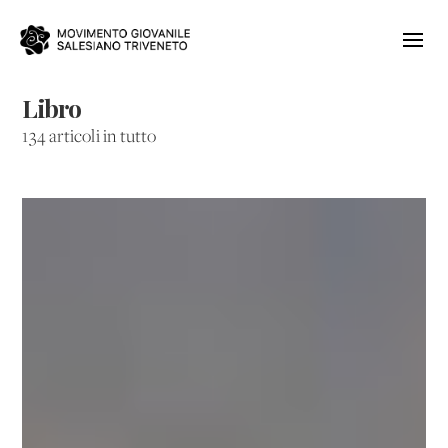
Libro
134 articoli in tutto