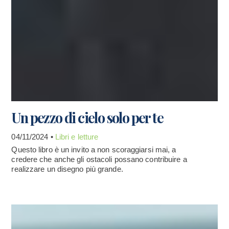
Un pezzo di cielo solo per te
04/11/2024 •
Libri e letture
Questo libro è un invito a non scoraggiarsi mai, a
credere che anche gli ostacoli possano contribuire a
realizzare un disegno più grande.