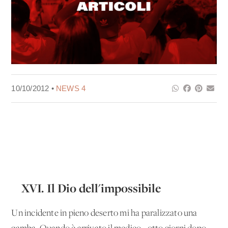
10/10/2012 •
NEWS 4
XVI. Il Dio dell'impossibile
Un incidente in pieno deserto mi ha paralizzato una