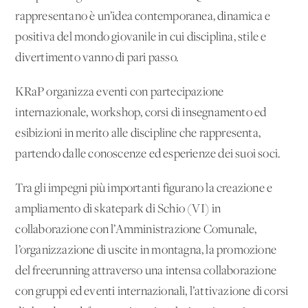
rappresentano è un’idea contemporanea, dinamica e
positiva del mondo giovanile in cui disciplina, stile e
divertimento vanno di pari passo.
KRaP organizza eventi con partecipazione
internazionale, workshop, corsi di insegnamento ed
esibizioni in merito alle discipline che rappresenta,
partendo dalle conoscenze ed esperienze dei suoi soci.
Tra gli impegni più importanti figurano la creazione e
ampliamento di skatepark di Schio (VI) in
collaborazione con l’Amministrazione Comunale,
l’organizzazione di uscite in montagna, la promozione
del freerunning attraverso una intensa collaborazione
con gruppi ed eventi internazionali, l’attivazione di corsi