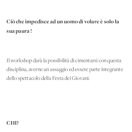
Ciò che impedisce ad un uomo di volare è solo la
sua paura !
Il workshop darà la possibilità di cimentarsi con questa
disciplina, averne un assaggio ed essere parte integrante
dello spettacolo della Festa dei Giovani.
CHI?