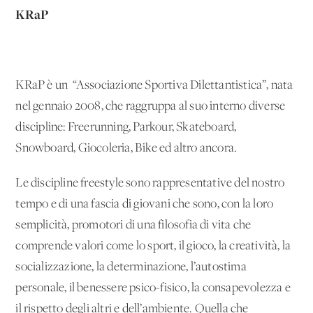
KRaP
KRaP è un' “Associazione Sportiva Dilettantistica”, nata
nel gennaio 2008, che raggruppa al suo interno diverse
discipline: Freerunning, Parkour, Skateboard,
Snowboard, Giocoleria, Bike ed altro ancora.
Le discipline freestyle sono rappresentative del nostro
tempo e di una fascia di giovani che sono, con la loro
semplicità, promotori di una filosofia di vita che
comprende valori come lo sport, il gioco, la creatività, la
socializzazione, la determinazione, l’autostima
personale, il benessere psico-fisico, la consapevolezza e
il rispetto degli altri e dell’ambiente. Quella che