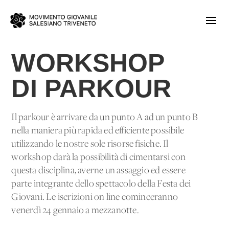
WORKSHOP
DI PARKOUR
Il parkour è arrivare da un punto A ad un punto B
nella maniera più rapida ed efficiente possibile
utilizzando le nostre sole risorse fisiche. Il
workshop darà la possibilità di cimentarsi con
questa disciplina, averne un assaggio ed essere
parte integrante dello spettacolo della Festa dei
Giovani. Le iscrizioni on line cominceranno
venerdì 24 gennaio a mezzanotte.