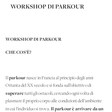
WORKSHOP DI PARKOUR
WORKSHOP DI PARKOUR
CHE COS’È?
parkour
Il
nasce in Francia al principio degli anni
Ottanta del XX secolo e si fonda sull’obiettivo di
superare
tutti gli ostacoli, cercando ogni volta di
plasmare il proprio corpo alle condizioni dell’ambiente
Il parkour è arrivare da un
in cui l’individuo si trova.