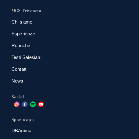
MGS Triveneto
Chi siamo
Esperienze
Rubriche
Testi Salesiani
Contatti
News
Social
Spazio app
DBAnima