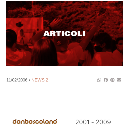
11/02/2006 •
NEWS 2