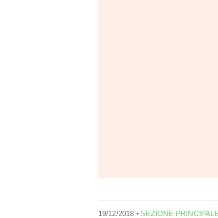
19/12/2018 •
SEZIONE PRINCIPAL