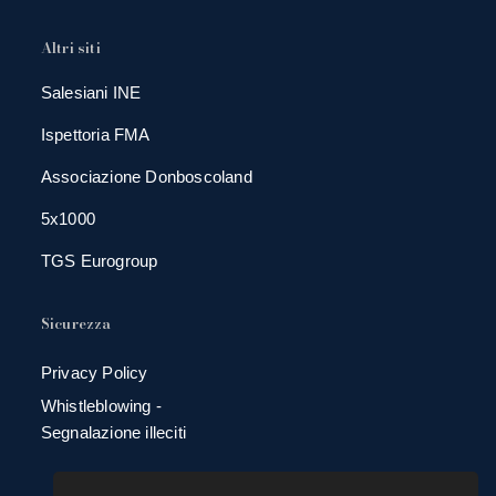
Altri siti
Salesiani INE
Ispettoria FMA
Associazione Donboscoland
5x1000
TGS Eurogroup
Sicurezza
Privacy Policy
Whistleblowing -
Segnalazione illeciti