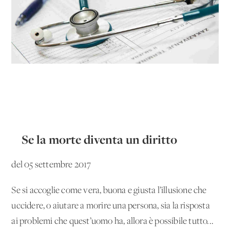
Se la morte diventa un diritto
del 05 settembre 2017
Se si accoglie come vera, buona e giusta l’illusione che
uccidere, o aiutare a morire una persona, sia la risposta
ai problemi che quest’uomo ha, allora è possibile tutto...