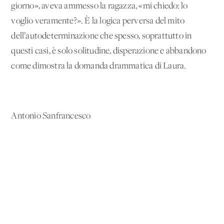
giorno», aveva ammesso la ragazza, «mi chiedo: lo
voglio veramente?». È la logica perversa del mito
dell’autodeterminazione che spesso, soprattutto in
questi casi, è solo solitudine, disperazione e abbandono
come dimostra la domanda drammatica di Laura.
Antonio Sanfrancesco