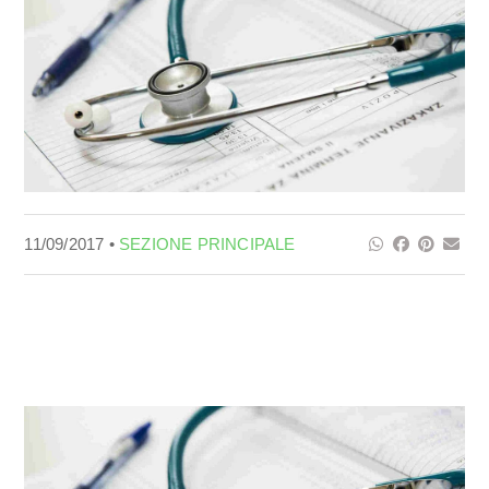
11/09/2017 •
SEZIONE PRINCIPALE