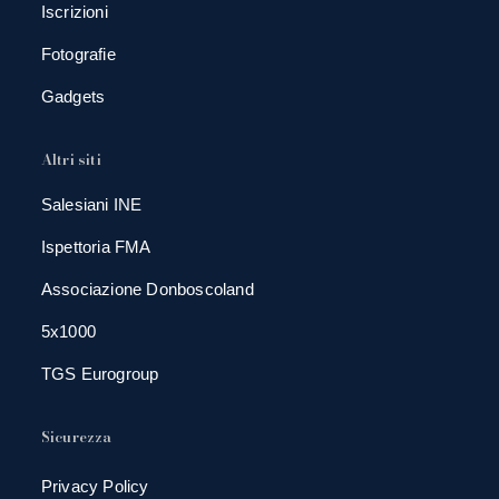
Iscrizioni
Fotografie
Gadgets
Altri siti
Salesiani INE
Ispettoria FMA
Associazione Donboscoland
5x1000
TGS Eurogroup
Sicurezza
Privacy Policy