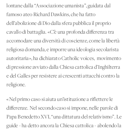
lontane dalla “Associazione umanista”, guidata dal
famoso ateo Richard Dawkins, che ha fatto
dell’abolizione di Dio dalla sfera pubblica il proprio
cavallo di battaglia. «C’è una profonda differenza tra
accomodare una diversità di coscienze, come la libertà
religiosa domanda, e imporre una ideologia secolarista
autoritaria», ha dichiarato Catholic voices, movimento
di pressione avviato dalla Chiesa cattolica d’Inghilterra
e del Galles per resistere ai crescenti attacchi contro la
religione.
«Nel primo caso si aiuta un’istituzione a riflettere le
differenze. Nel secondo caso si impone, nelle parole di
Papa Benedetto XVI, “una dittatura del relativismo”. Le
guide - ha detto ancora la Chiesa cattolica - abolendo la