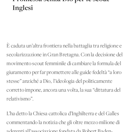
Inglesi
È caduta un’altra frontiera nella battaglia tra religione e
secolarizzazione in Gran Bretagna. Con la decisione del
movimento scout femminile di cambiare la formula del
giuramento per far promettere alle guide fedeltà “a loro
stesse” anziché a Dio, l’ideologia del politicamente
corretto impone, ancora una volta, la sua “dittatura del
relativismo”.
L’ha detto la Chiesa cattolica d’Inghilterra e del Galles
commentando la notizia che gli oltre mezzo milione di
aderenti all’associazione fondata da Robert Baden-