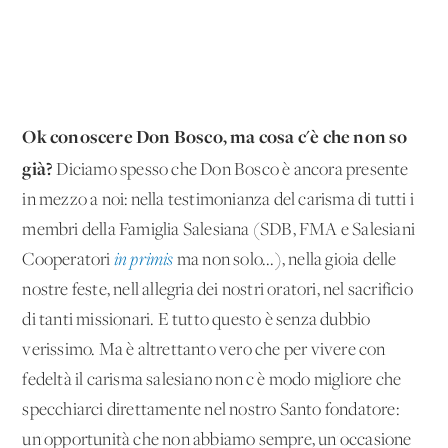
Ok conoscere Don Bosco, ma cosa c'è che non so
già?
Diciamo spesso che Don Bosco è ancora presente
in mezzo a noi: nella testimonianza del carisma di tutti i
membri della Famiglia Salesiana (SDB, FMA e Salesiani
Cooperatori
in primis
ma non solo...), nella gioia delle
nostre feste, nell'allegria dei nostri oratori, nel sacrificio
di tanti missionari. E tutto questo è senza dubbio
verissimo. Ma è altrettanto vero che per vivere con
fedeltà il carisma salesiano non c'è modo migliore che
specchiarci direttamente nel nostro Santo fondatore:
un'opportunità che non abbiamo sempre, un'occasione