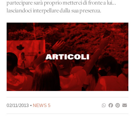
partecipare sarà proprio metterci di fronte a lui...
lasciandoci interpellare dalla sua presenza.
02/11/2013 •
NEWS 5