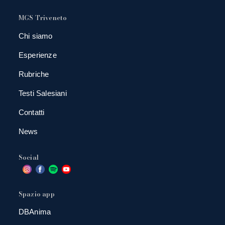
MGS Triveneto
Chi siamo
Esperienze
Rubriche
Testi Salesiani
Contatti
News
Social
Spazio app
DBAnima