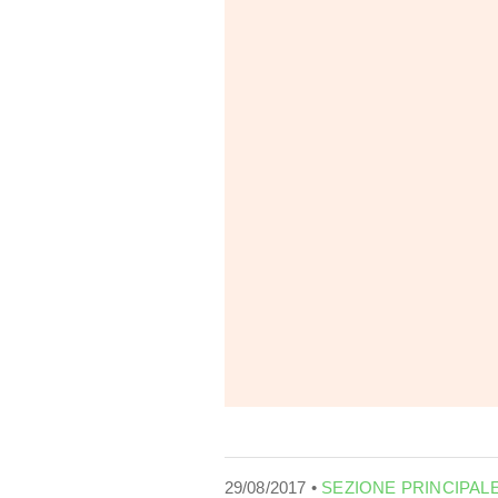
29/08/2017 •
SEZIONE PRINCIPAL