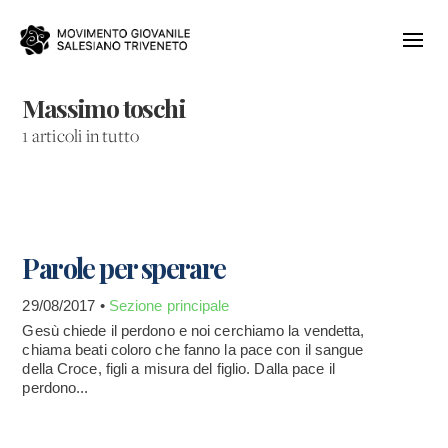
Massimo toschi
1 articoli in tutto
Parole per sperare
29/08/2017 •
Sezione principale
Gesù chiede il perdono e noi cerchiamo la vendetta,
chiama beati coloro che fanno la pace con il sangue
della Croce, figli a misura del figlio. Dalla pace il
perdono...