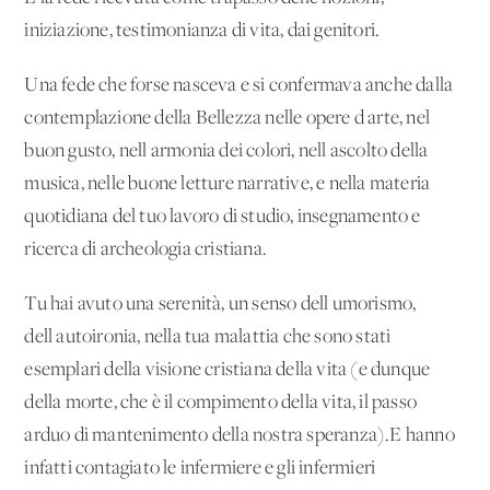
iniziazione, testimonianza di vita, dai genitori.
Una fede che forse nasceva e si confermava anche dalla
contemplazione della Bellezza nelle opere d'arte, nel
buon gusto, nell'armonia dei colori, nell'ascolto della
musica, nelle buone letture narrative, e nella materia
quotidiana del tuo lavoro di studio, insegnamento e
ricerca di archeologia cristiana.
Tu hai avuto una serenità, un senso dell'umorismo,
dell'autoironia, nella tua malattia che sono stati
esemplari della visione cristiana della vita (e dunque
della morte, che è il compimento della vita, il passo
arduo di mantenimento della nostra speranza).E hanno
infatti contagiato le infermiere e gli infermieri