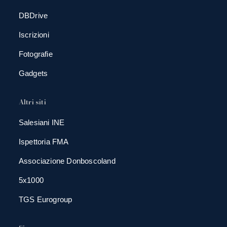
DBDrive
Iscrizioni
Fotografie
Gadgets
Altri siti
Salesiani INE
Ispettoria FMA
Associazione Donboscoland
5x1000
TGS Eurogroup