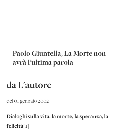
Paolo Giuntella, La Morte non
avrà l’ultima parola
da L'autore
del 01 gennaio 2002
Dialoghi sulla vita, la morte, la speranza, la
felicità[1]