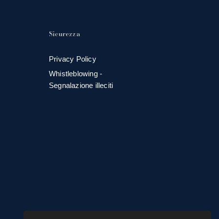
Sicurezza
Privacy Policy
Whistleblowing -
Segnalazione illeciti