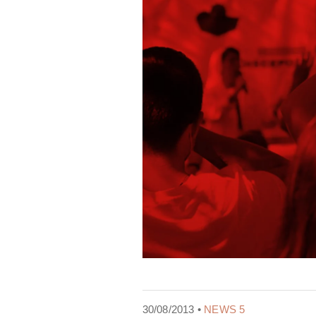
30/08/2013 •
NEWS 5