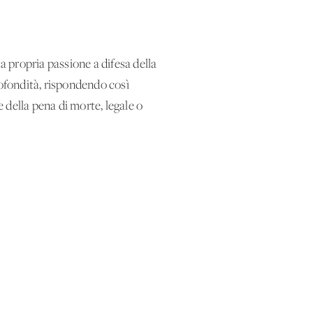
a propria passione a difesa della
profondità, rispondendo così
ne della pena di morte, legale o