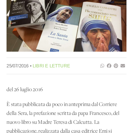
25/07/2016 •
LIBRI E LETTURE
del 26 luglio 2016
È stata pubblicata da poco in anteprima dal Corriere
della Sera, la prefazione scritta da papa Francesco, del
nuovo libro su Madre Teresa di Calcutta. La
pubblicazione, realizzata dalla casa editrice Emi si