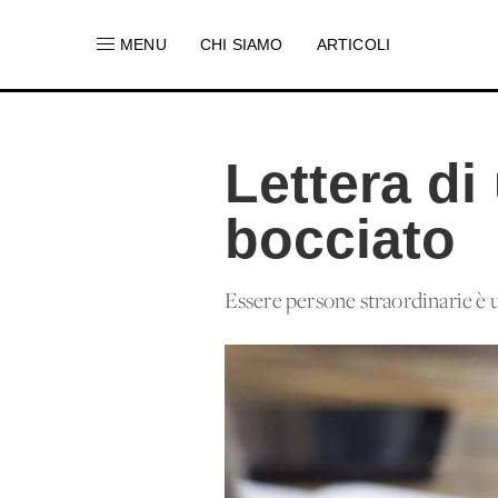
MENU
CHI SIAMO
ARTICOLI
Lettera di
bocciato
Essere persone straordinarie è un