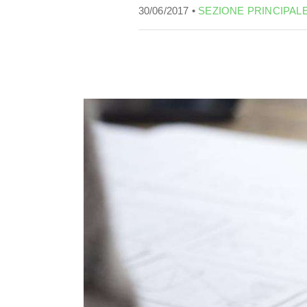
30/06/2017 •
SEZIONE PRINCIPAL