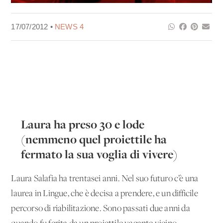
17/07/2012 •
NEWS 4
Laura ha preso 30 e lode
(nemmeno quel proiettile ha
fermato la sua voglia di vivere)
Laura Salafia ha trentasei anni. Nel suo futuro c’è una
laurea in Lingue, che è decisa a prendere, e un difficile
percorso di riabilitazione. Sono passati due anni da