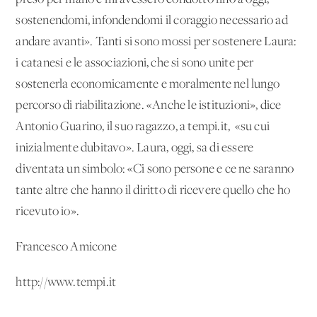
sostenendomi, infondendomi il coraggio necessario ad
andare avanti». Tanti si sono mossi per sostenere Laura:
i catanesi e le associazioni, che si sono unite per
sostenerla economicamente e moralmente nel lungo
percorso di riabilitazione. «Anche le istituzioni», dice
Antonio Guarino, il suo ragazzo, a tempi.it, «su cui
inizialmente dubitavo». Laura, oggi, sa di essere
diventata un simbolo: «Ci sono persone e ce ne saranno
tante altre che hanno il diritto di ricevere quello che ho
ricevuto io».
Francesco Amicone
http://www.tempi.it