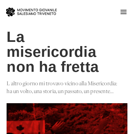
La
misericordia
non ha fretta
L'altro giorno mi trovavo vicino alla Misericordia:
ha un volto, una storia, un passato, un presente...