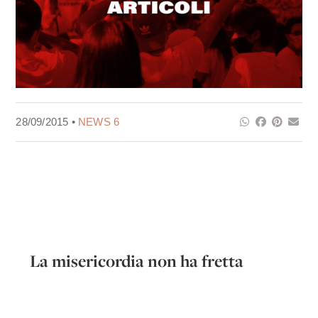
28/09/2015 •
NEWS 6
La misericordia non ha fretta