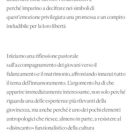
perché imparino a decifrare nei simboli di
quest’emozione privilegiata una promessa e un compito
ineludibile per la loro libertà
Iniziamo una riflessione pastorale
sull’accompagnamento dei giovani verso il
fidanzamento e il matrimonio, affrontando innanzi tutto
il tema dell’innamoramento. L’argomento ha di che
apparire immediatamente interessante, non solo perché
riguarda una delle esperienze più rilevanti della
giovinezza, ma anche perché è uno dei pochi elementi
antropologici che riesce, almeno in parte, a resistere al
«disincanto» funzionalistico della cultura