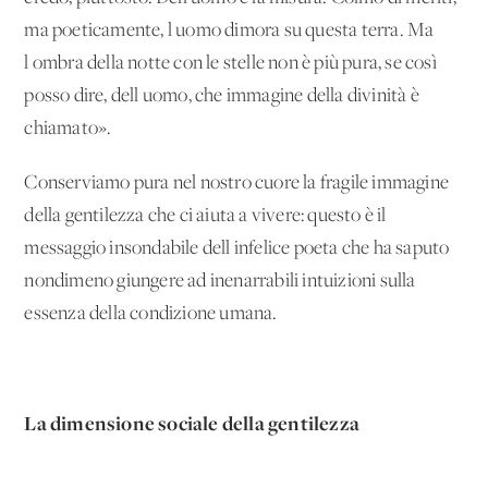
ma poeticamente, l'uomo dimora su questa terra. Ma
l'ombra della notte con le stelle non è più pura, se così
posso dire, dell'uomo, che immagine della divinità è
chiamato».
Conserviamo pura nel nostro cuore la fragile immagine
della gentilezza che ci aiuta a vivere: questo è il
messaggio insondabile dell'infelice poeta che ha saputo
nondimeno giungere ad inenarrabili intuizioni sulla
essenza della condizione umana.
La dimensione sociale della gentilezza