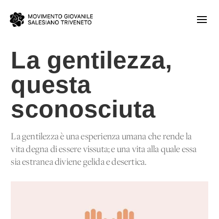
La gentilezza,
questa
sconosciuta
La gentilezza è una esperienza umana che rende la
vita degna di essere vissuta; e una vita alla quale essa
sia estranea diviene gelida e desertica.