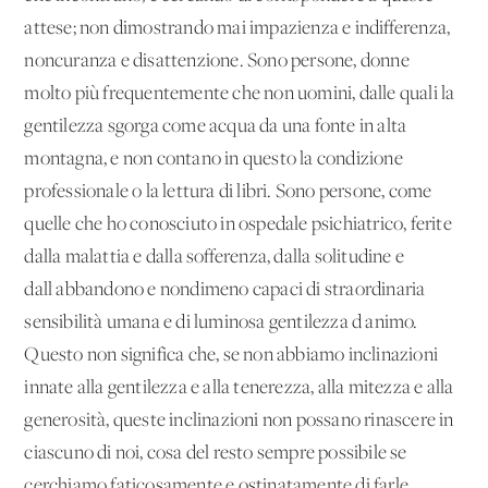
attese; non dimostrando mai impazienza e indifferenza,
noncuranza e disattenzione. Sono persone, donne
molto più frequentemente che non uomini, dalle quali la
gentilezza sgorga come acqua da una fonte in alta
montagna, e non contano in questo la condizione
professionale o la lettura di libri. Sono persone, come
quelle che ho conosciuto in ospedale psichiatrico, ferite
dalla malattia e dalla sofferenza, dalla solitudine e
dall'abbandono e nondimeno capaci di straordinaria
sensibilità umana e di luminosa gentilezza d'animo.
Questo non significa che, se non abbiamo inclinazioni
innate alla gentilezza e alla tenerezza, alla mitezza e alla
generosità, queste inclinazioni non possano rinascere in
ciascuno di noi, cosa del resto sempre possibile se
cerchiamo faticosamente e ostinatamente di farle