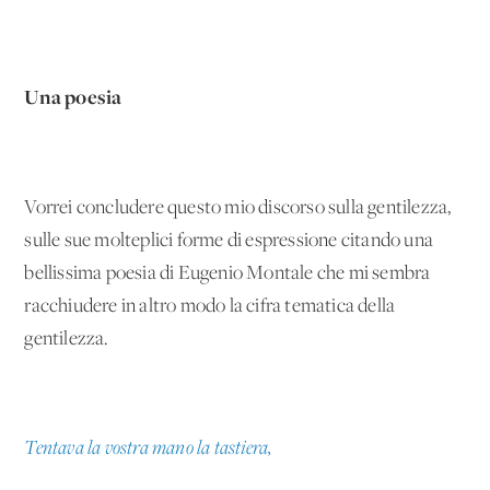
Una poesia
Vorrei concludere questo mio discorso sulla gentilezza,
sulle sue molteplici forme di espressione citando una
bellissima poesia di Eugenio Montale che mi sembra
racchiudere in altro modo la cifra tematica della
gentilezza.
Tentava la vostra mano la tastiera,