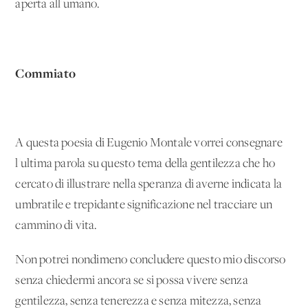
aperta all'umano.
Commiato
A questa poesia di Eugenio Montale vorrei consegnare
l'ultima parola su questo tema della gentilezza che ho
cercato di illustrare nella speranza di averne indicata la
umbratile e trepidante significazione nel tracciare un
cammino di vita.
Non potrei nondimeno concludere questo mio discorso
senza chiedermi ancora se si possa vivere senza
gentilezza, senza tenerezza e senza mitezza, senza