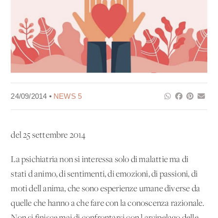
24/09/2014 •
NEWS 5
del 25 settembre 2014
La psichiatria non si interessa solo di malattie ma di
stati d'animo, di sentimenti, di emozioni, di passioni, di
moti dell'anima, che sono esperienze umane diverse da
quelle che hanno a che fare con la conoscenza razionale.