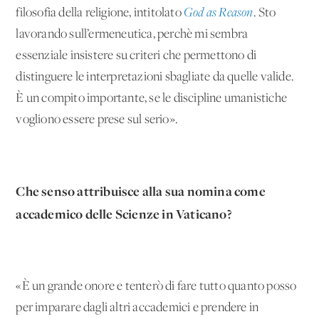
filosofia della religione, intitolato
God as Reason
. Sto
lavorando sull’ermeneutica, perchè mi sembra
essenziale insistere su criteri che permettono di
distinguere le interpretazioni sbagliate da quelle valide.
È un compito importante, se le discipline umanistiche
vogliono essere prese sul serio».
Che senso attribuisce alla sua nomina come
accademico delle Scienze in Vaticano?
«È un grande onore e tenterò di fare tutto quanto posso
per imparare dagli altri accademici e prendere in