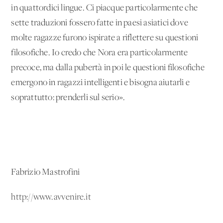
in quattordici lingue. Ci piacque particolarmente che
sette traduzioni fossero fatte in paesi asiatici dove
molte ragazze furono ispirate a riflettere su questioni
filosofiche. Io credo che Nora era particolarmente
precoce, ma dalla pubertà in poi le questioni filosofiche
emergono in ragazzi intelligenti e bisogna aiutarli e
soprattutto: prenderli sul serio».
Fabrizio Mastrofini
http://www.avvenire.it