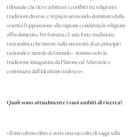
tribunale che deve arbitrare i conflitti tra religioni e
tradizioni diverse, e in più in un mondo dominato dalla
scienza l’opposizione alla ragione condanna la religione
all’isolamento. Per fortuna c’è una forte tradizione
razionalista che insiste sulla necessità di un principio
razionale e morale del mondo – nomino solo la
tradizione inaugurata da Platone ed Aristotele e
continuata dall’idealismo tedesco».
Quali sono attualmente i suoi ambiti di ricerca?
«Il mio ultimo libro è stato una raccolta di saggi sulla