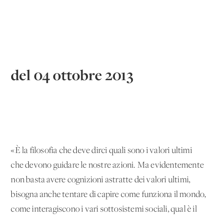
del 04 ottobre 2013
«È la filosofia che deve dirci quali sono i valori ultimi
che devono guidare le nostre azioni. Ma evidentemente
non basta avere cognizioni astratte dei valori ultimi,
bisogna anche tentare di capire come funziona il mondo,
come interagiscono i vari sottosistemi sociali, qual è il