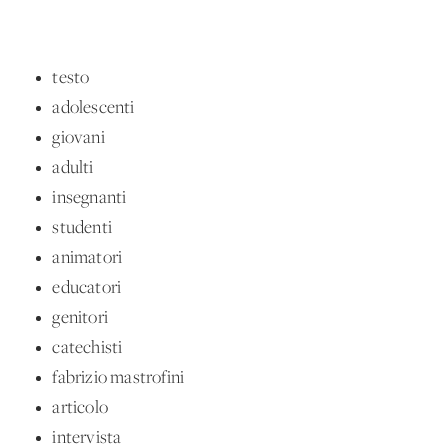
testo
adolescenti
giovani
adulti
insegnanti
studenti
animatori
educatori
genitori
catechisti
fabrizio mastrofini
articolo
intervista