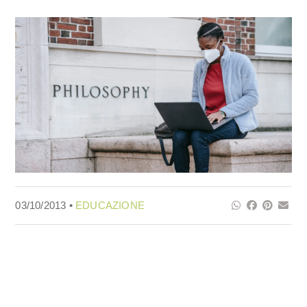
03/10/2013 •
EDUCAZIONE