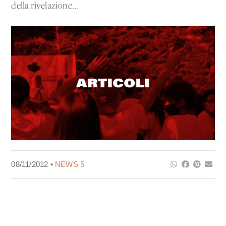
della rivelazione...
08/11/2012 •
NEWS 5