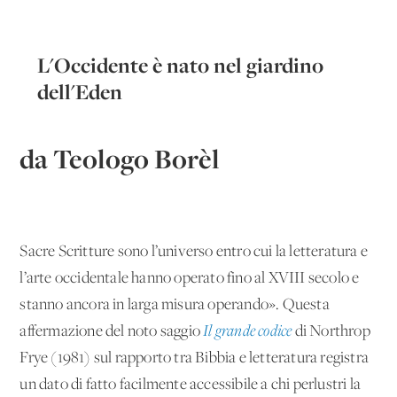
L'Occidente è nato nel giardino
dell'Eden
da Teologo Borèl
Sacre Scritture sono l’universo entro cui la letteratura e
l’arte occidentale hanno operato fino al XVIII secolo e
stanno ancora in larga misura operando». Questa
affermazione del noto saggio
Il grande codice
di Northrop
Frye (1981) sul rapporto tra Bibbia e letteratura registra
un dato di fatto facilmente accessibile a chi perlustri la