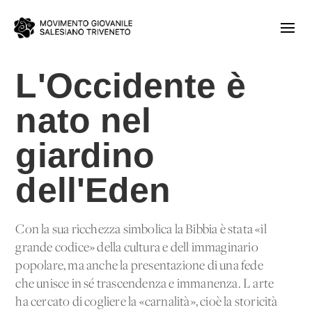
L'Occidente è
nato nel
giardino
dell'Eden
Con la sua ricchezza simbolica la Bibbia è stata «il
grande codice» della cultura e dell'immaginario
popolare, ma anche la presentazione di una fede
che unisce in sé trascendenza e immanenza. L'arte
ha cercato di cogliere la «carnalità», cioè la storicità