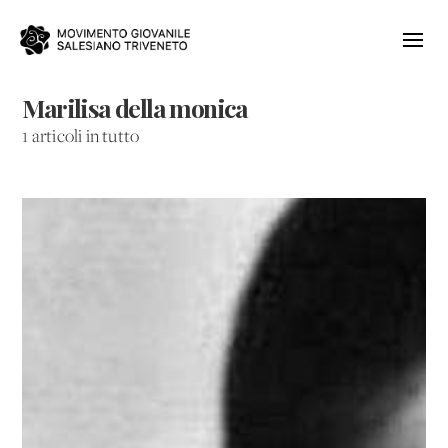
Marilisa della monica
1 articoli in tutto