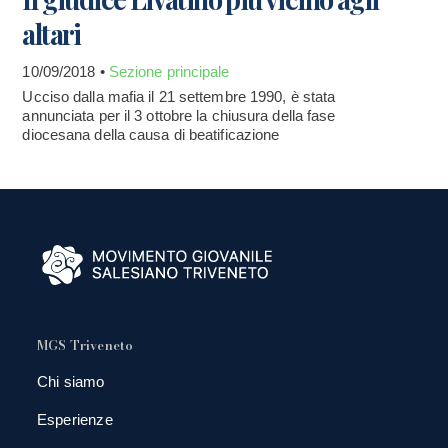
altari
10/09/2018 •
Sezione principale
Ucciso dalla mafia il 21 settembre 1990, è stata
annunciata per il 3 ottobre la chiusura della fase
diocesana della causa di beatificazione
MGS Triveneto
Chi siamo
Esperienze