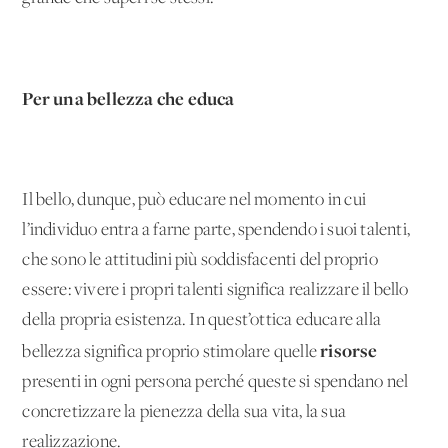
Per una bellezza che educa
Il bello, dunque, può educare nel momento in cui
l’individuo entra a farne parte, spendendo i suoi talenti,
che sono le attitudini più soddisfacenti del proprio
essere: vivere i propri talenti significa realizzare il bello
della propria esistenza. In quest’ottica educare alla
risorse
bellezza significa proprio stimolare quelle
presenti in ogni persona perché queste si spendano nel
concretizzare la pienezza della sua vita, la sua
realizzazione.