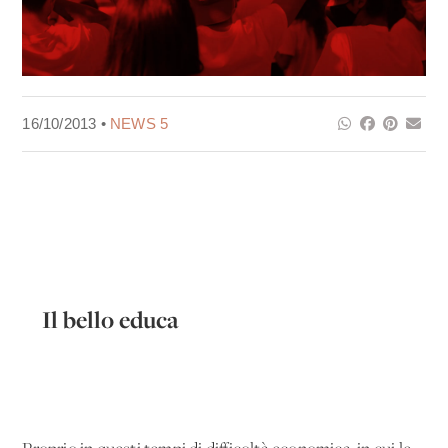
16/10/2013 •
NEWS 5
Il bello educa