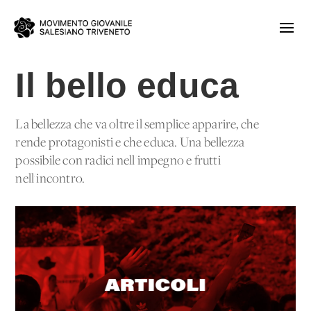
Il bello educa
La bellezza che va oltre il semplice apparire, che
rende protagonisti e che educa. Una bellezza
possibile con radici nell'impegno e frutti
nell'incontro.