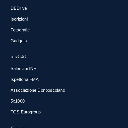
DBDrive
Iscrizioni
Fotografie
Gadgets
Altri siti
Salesiani INE
Ispettoria FMA
Associazione Donboscoland
5x1000
TGS Eurogroup