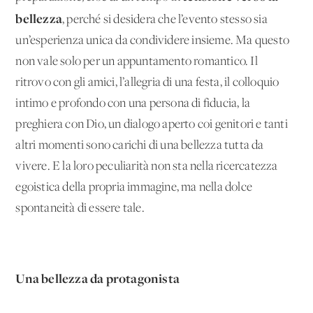
bellezza
, perché si desidera che l’evento stesso sia
un’esperienza unica da condividere insieme. Ma questo
non vale solo per un appuntamento romantico. Il
ritrovo con gli amici, l’allegria di una festa, il colloquio
intimo e profondo con una persona di fiducia, la
preghiera con Dio, un dialogo aperto coi genitori e tanti
altri momenti sono carichi di una bellezza tutta da
vivere. E la loro peculiarità non sta nella ricercatezza
egoistica della propria immagine, ma nella dolce
spontaneità di essere tale.
Una bellezza da protagonista