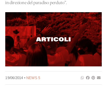
in direzione del paradiso perduto”.
19/06/2014 •
NEWS 5