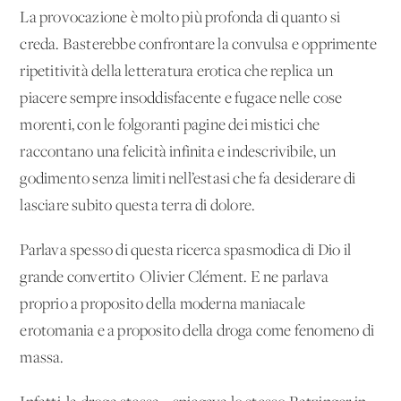
La provocazione è molto più profonda di quanto si
creda. Basterebbe confrontare la convulsa e opprimente
ripetitività della letteratura erotica che replica un
piacere sempre insoddisfacente e fugace nelle cose
morenti, con le folgoranti pagine dei mistici che
raccontano una felicità infinita e indescrivibile, un
godimento senza limiti nell’estasi che fa desiderare di
lasciare subito questa terra di dolore.
Parlava spesso di questa ricerca spasmodica di Dio il
grande convertito Olivier Clément. E ne parlava
proprio a proposito della moderna maniacale
erotomania e a proposito della droga come fenomeno di
massa.