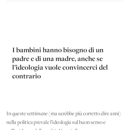
I bambini hanno bisogno di un
padre e di una madre, anche se
l’ideologia vuole convincerci del
contrario
In queste settimane (ma sarebbe più corretto dire anni)
nella politica prevale l’ideologia sul buon senso e