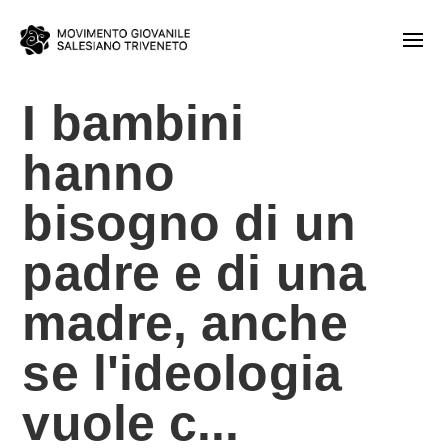
I bambini
hanno
bisogno di un
padre e di una
madre, anche
se l'ideologia
vuole c...