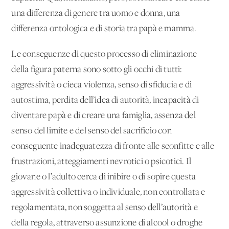
una differenza di genere tra uomo e donna, una
differenza ontologica e di storia tra papà e mamma.
Le conseguenze di questo processo di eliminazione
della figura paterna sono sotto gli occhi di tutti:
aggressività o cieca violenza, senso di sfiducia e di
autostima, perdita dell’idea di autorità, incapacità di
diventare papà e di creare una famiglia, assenza del
senso del limite e del senso del sacrificio con
conseguente inadeguatezza di fronte alle sconfitte e alle
frustrazioni, atteggiamenti nevrotici o psicotici. Il
giovane o l’adulto cerca di inibire o di sopire questa
aggressività collettiva o individuale, non controllata e
regolamentata, non soggetta al senso dell’autorità e
della regola, attraverso assunzione di alcool o droghe