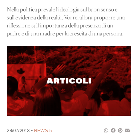
Nella politica prevale l'ideologia sul buon senso e
sull'evidenza della realtà. Vorrei allora proporre una
riflessione sull'importanza della presenza di un
padre e di una madre per la crescita di una persona.
29/07/2013 •
NEWS 5