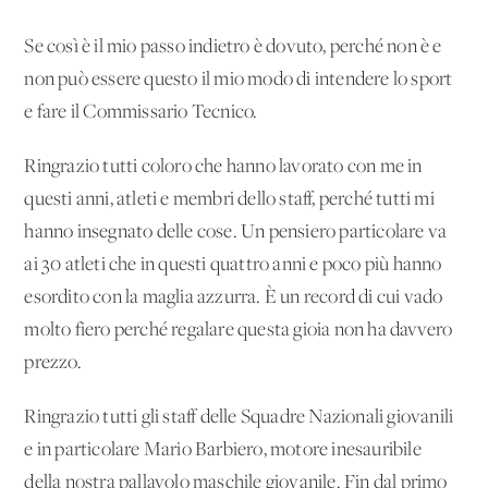
Se così è il mio passo indietro è dovuto, perché non è e
non può essere questo il mio modo di intendere lo sport
e fare il Commissario Tecnico.
Ringrazio tutti coloro che hanno lavorato con me in
questi anni, atleti e membri dello staff, perché tutti mi
hanno insegnato delle cose. Un pensiero particolare va
ai 30 atleti che in questi quattro anni e poco più hanno
esordito con la maglia azzurra. È un record di cui vado
molto fiero perché regalare questa gioia non ha davvero
prezzo.
Ringrazio tutti gli staff delle Squadre Nazionali giovanili
e in particolare Mario Barbiero, motore inesauribile
della nostra pallavolo maschile giovanile. Fin dal primo