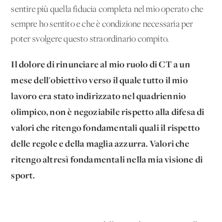
sentire più quella fiducia completa nel mio operato che
sempre ho sentito e che è condizione necessaria per
poter svolgere questo straordinario compito.
Il dolore di rinunciare al mio ruolo di CT a un
mese dell'obiettivo verso il quale tutto il mio
lavoro era stato indirizzato nel quadriennio
olimpico, non è negoziabile rispetto alla difesa di
valori che ritengo fondamentali quali il rispetto
delle regole e della maglia azzurra. Valori che
ritengo altresì fondamentali nella mia visione di
sport.