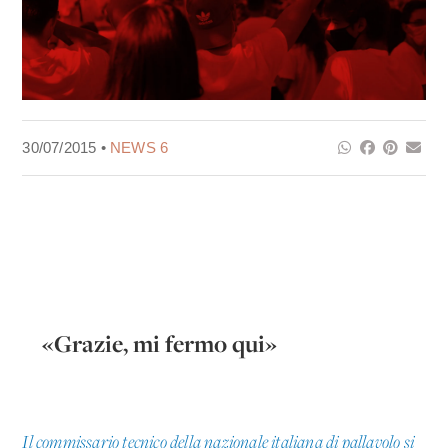
30/07/2015 •
NEWS 6
«Grazie, mi fermo qui»
Il commissario tecnico della nazionale italiana di pallavolo si