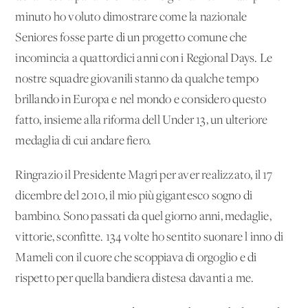
minuto ho voluto dimostrare come la nazionale
Seniores fosse parte di un progetto comune che
incomincia a quattordici anni con i Regional Days. Le
nostre squadre giovanili stanno da qualche tempo
brillando in Europa e nel mondo e considero questo
fatto, insieme alla riforma dell'Under 13, un'ulteriore
medaglia di cui andare fiero.
Ringrazio il Presidente Magri per aver realizzato, il 17
dicembre del 2010, il mio più gigantesco sogno di
bambino. Sono passati da quel giorno anni, medaglie,
vittorie, sconfitte. 134 volte ho sentito suonare l'inno di
Mameli con il cuore che scoppiava di orgoglio e di
rispetto per quella bandiera distesa davanti a me.