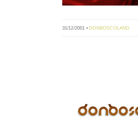
31/12/2001 •
DONBOSCOLAND