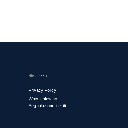
Sicurezza
Privacy Policy
Whistleblowing -
Segnalazione illeciti