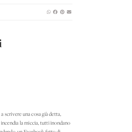
i
a scrivere una cosa già detta,
 incendia la miccia, tutti inondano