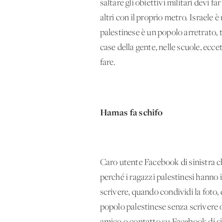
saltare gli obiettivi militari devi f
altri con il proprio metro. Israele
palestinese è un popolo arretrato, t
case della gente, nelle scuole, ecc
fare.
Hamas fa schifo
Caro utente Facebook di sinistra ch
perché i ragazzi palestinesi hanno i
scrivere, quando condividi la foto,
popolo palestinese senza scrivere 