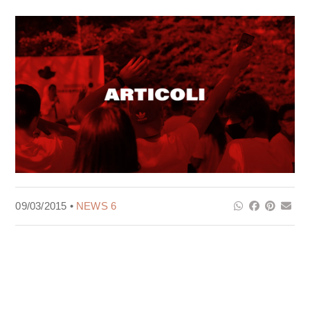
09/03/2015 •
NEWS 6