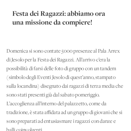
Festa dei Ragazzi: abbiamo ora
una missione da compiere!
Domenica si sono contate 5000 presenze al Pala Arrex
di Jesolo per la Festa dei Ragazzi. All’arrivo c’era la
possibilità di farsi delle foto di gruppo con un tandem
(simbolo degli Eventi Jesolo di quest’anno, stampato
sulla locandina) disegnato dai ragazzi di terza media che
sono stati presenti già dal sabato pomeriggio.
L’accoglienza all’interno del palazzetto, come da
tradizione, è stata affidata ad un gruppo di giovani che si
sono preparati ad entusiasmare i ragazzi con danze e
balli coinvolgenti.