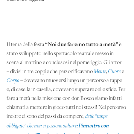
“Noi due faremo tutto a metà”
Il tema della festa
è
stato sviluppato nello spettacolo teatrale messo in
scena al mattino e conclusosi nel pomeriggio. Gli attori
– divisi in tre coppie che personificavano
Mente
,
Cuore
e
Corpo
– dovevano muoversi lungo un percorso a tappe
e, di casella in casella, dovevano superare delle sfide. Per
fare a metà nella missione con don Bosco siamo infatti
chiamati a mettere in gioco tutti noi stessi! Nel percorso
inoltre ci sono dei passi da compiere,
delle “tappe
l’incontro con
obbligate” che non si possono saltare: