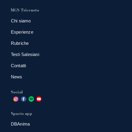
MGS Triveneto
Chi siamo
Esperienze
Rubriche
Testi Salesiani
Contatti
News
Social
Spazio app
DBAnima