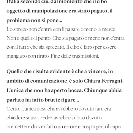
Italia secondo cui, dal momento che il cibo
oggetto di manipolazione era stato pagato, il
problema non si pone…
Lo spreco non c’entra con il pagare o meno la merce.
Non è quello il punto. Che sia pagato o meno non c’entra
con il fatto che sia sprecato. Il cibo è fatto per essere
mangiato non tirato. Fine delle trasmissioni.
Quello che risulta evidente è che a vincere, in
ambito di comunicazione, è solo Chiara Ferragni.
L’unica che non ha aperto bocca. Chiunque abbia
parlato ha fatto brutte figure…
Certo. L’unica cosa che avrebbero dovuto fare era
chiedere scusa. Fedez avrebbe subito dovuto
ammettere di aver fatto un errore e cospargersi il capo