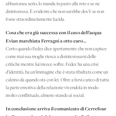
abbastanza serio, lo manda in pasto alla rete e se ne
disinteressa. È evidente che non sarebbe dov’è se non
fosse straordinariamente lucida.
Cosa che era già successa con il caso dell’acqua
Evian marchiata Ferragni a otto euro…
Certo quando Fedez dice apertamente che non capisce
come mai sua moglie riesca a disinteressarsi delle
critiche mentre lui invece soffre. Fedez ha una crisi
d’identità, ha un’immagine che è stata ribaltata come un
calzino da quando sta con lei. Oltre a farsi carico di tutta
la parte emotiva della relazione vivendola in modo
molto conflittuale, almeno stando ai social.
In conclusione arriva il comunicato di Cerrefour