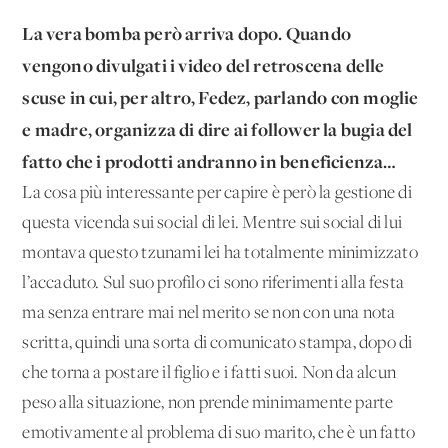
La vera bomba però arriva dopo. Quando
vengono divulgati i video del retroscena delle
scuse in cui, per altro, Fedez, parlando con moglie
e madre, organizza di dire ai follower la bugia del
fatto che i prodotti andranno in beneficienza…
La cosa più interessante per capire è però la gestione di
questa vicenda sui social di lei. Mentre sui social di lui
montava questo tzunami lei ha totalmente minimizzato
l’accaduto. Sul suo profilo ci sono riferimenti alla festa
ma senza entrare mai nel merito se non con una nota
scritta, quindi una sorta di comunicato stampa, dopo di
che torna a postare il figlio e i fatti suoi. Non da alcun
peso alla situazione, non prende minimamente parte
emotivamente al problema di suo marito, che è un fatto