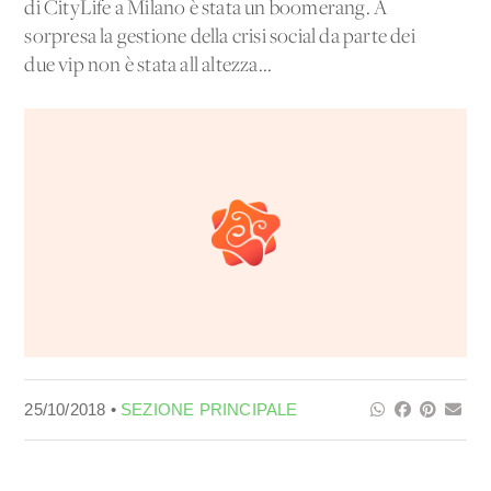
di CityLife a Milano è stata un boomerang. A
sorpresa la gestione della crisi social da parte dei
due vip non è stata all'altezza...
25/10/2018 •
SEZIONE PRINCIPALE