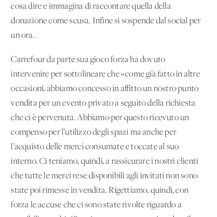
cosa dire e immagina di raccontare quella della
donazione come scusa. Infine si sospende dal social per
un ora.
Carrefour da parte sua gioco forza ha dovuto
intervenire per sottolineare che «come già fatto in altre
occasioni, abbiamo concesso in affitto un nostro punto
vendita per un evento privato a seguito della richiesta
che ci è pervenuta. Abbiamo per questo ricevuto un
compenso per l’utilizzo degli spazi ma anche per
l’acquisto delle merci consumate e toccate al suo
interno. Ci teniamo, quindi, a rassicurare i nostri clienti
che tutte le merci rese disponibili agli invitati non sono
state poi rimesse in vendita. Rigettiamo, quindi, con
forza le accuse che ci sono state rivolte riguardo a