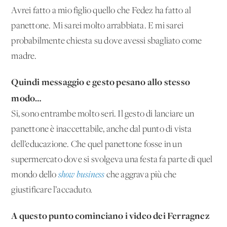
Avrei fatto a mio figlio quello che Fedez ha fatto al
panettone. Mi sarei molto arrabbiata. E mi sarei
probabilmente chiesta su dove avessi sbagliato come
madre.
Quindi messaggio e gesto pesano allo stesso
modo…
Si, sono entrambe molto seri. Il gesto di lanciare un
panettone è inaccettabile, anche dal punto di vista
dell’educazione. Che quel panettone fosse in un
supermercato dove si svolgeva una festa fa parte di quel
mondo dello
show business
che aggrava più che
giustificare l’accaduto.
A questo punto cominciano i video dei Ferragnez