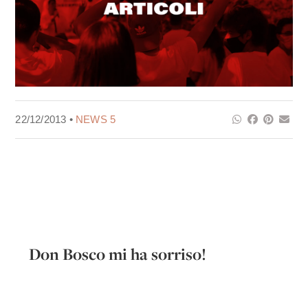
22/12/2013 •
NEWS 5
Don Bosco mi ha sorriso!