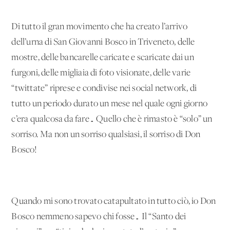
Di tutto il gran movimento che ha creato l’arrivo
dell’urna di San Giovanni Bosco in Triveneto, delle
mostre, delle bancarelle caricate e scaricate dai un
furgoni, delle migliaia di foto visionate, delle varie
“twittate” riprese e condivise nei social network, di
tutto un periodo durato un mese nel quale ogni giorno
c’era qualcosa da fare… Quello che è rimasto è “solo” un
sorriso. Ma non un sorriso qualsiasi, il sorriso di Don
Bosco!
Quando mi sono trovato catapultato in tutto ciò, io Don
Bosco nemmeno sapevo chi fosse… Il “Santo dei