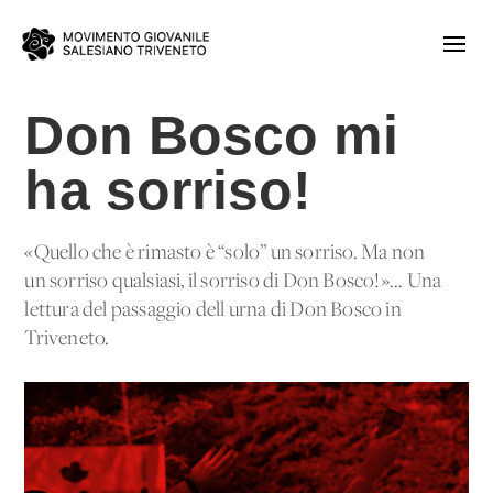
Don Bosco mi
ha sorriso!
«Quello che è rimasto è “solo” un sorriso. Ma non
un sorriso qualsiasi, il sorriso di Don Bosco!»... Una
lettura del passaggio dell'urna di Don Bosco in
Triveneto.