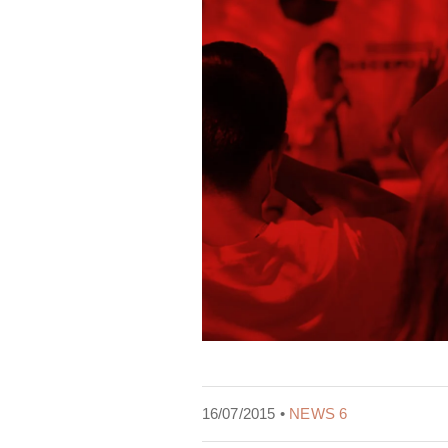
16/07/2015 •
NEWS 6