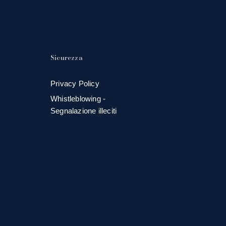
Sicurezza
Privacy Policy
Whistleblowing -
Segnalazione illeciti