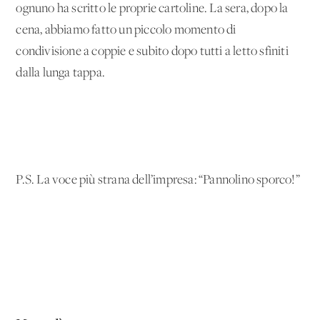
ognuno ha scritto le proprie cartoline. La sera, dopo la
cena, abbiamo fatto un piccolo momento di
condivisione a coppie e subito dopo tutti a letto sfiniti
dalla lunga tappa.
P.S. La voce più strana dell’impresa: “Pannolino sporco!”