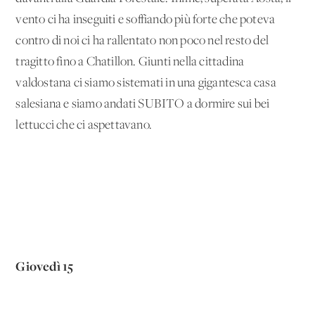
vento ci ha inseguiti e soffiando più forte che poteva
contro di noi ci ha rallentato non poco nel resto del
tragitto fino a Chatillon. Giunti nella cittadina
valdostana ci siamo sistemati in una gigantesca casa
salesiana e siamo andati SUBITO a dormire sui bei
lettucci che ci aspettavano.
Giovedì 15