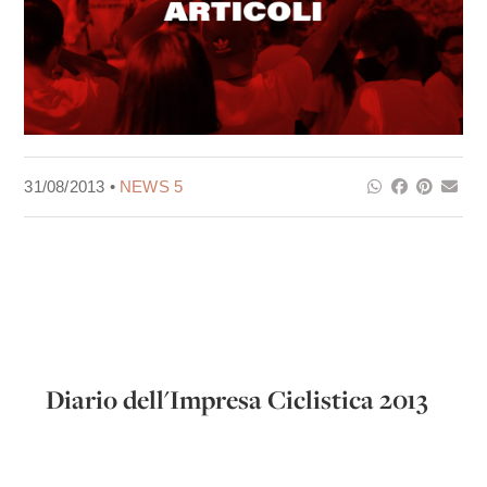
31/08/2013 •
NEWS 5
Diario dell'Impresa Ciclistica 2013