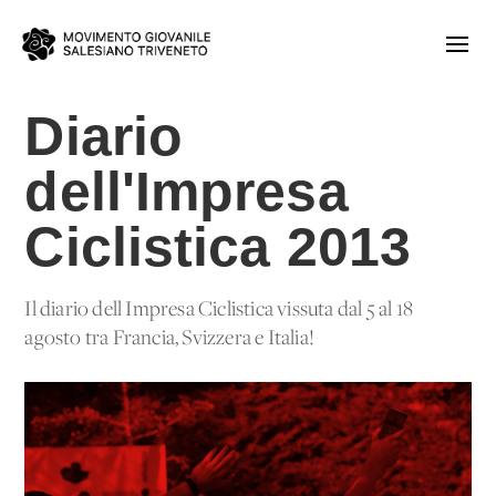
Diario
dell'Impresa
Ciclistica 2013
Il diario dell'Impresa Ciclistica vissuta dal 5 al 18
agosto tra Francia, Svizzera e Italia!