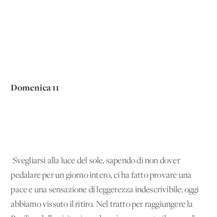
Domenica 11
Svegliarsi alla luce del sole, sapendo di non dover
pedalare per un giorno intero, ci ha fatto provare una
pace e una sensazione di leggerezza indescrivibile; oggi
abbiamo vissuto il ritiro. Nel tratto per raggiungere la