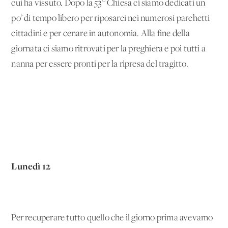
cui ha vissuto. Dopo la 53° Chiesa ci siamo dedicati un
po’ di tempo libero per riposarci nei numerosi parchetti
cittadini e per cenare in autonomia. Alla fine della
giornata ci siamo ritrovati per la preghiera e poi tutti a
nanna per essere pronti per la ripresa del tragitto.
Lunedì 12
Per recuperare tutto quello che il giorno prima avevamo