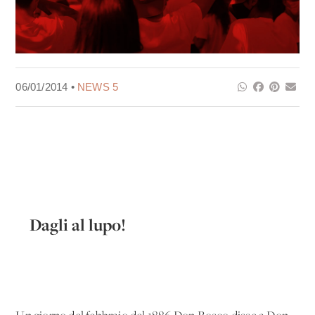
06/01/2014 •
NEWS 5
Dagli al lupo!