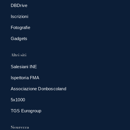
DBDrive
Iscrizioni
Fotografie
Gadgets
Altri siti
Salesiani INE
Ispettoria FMA
Associazione Donboscoland
5x1000
TGS Eurogroup
Sicurezza