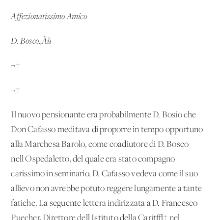
Affezionatissimo Amico
D. Bosco.‚Äù
¬†
¬†
Il nuovo pensionante era probabilmente D. Bosio che
Don Cafasso meditava di proporre in tempo opportuno
alla Marchesa Barolo, come coadiutore di D. Bosco
nell'Ospedaletto, del quale era stato compagno
carissimo in seminario. D. Cafasso vedeva come il suo
allievo non avrebbe potuto reggere lungamente a tante
fatiche. La seguente lettera indirizzata a D. Francesco
Puecher, Direttore dell'Istituto della Carit√† nel