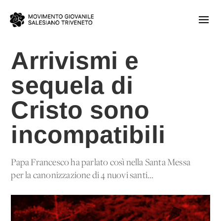
Arrivismi e
sequela di
Cristo sono
incompatibili
Papa Francesco ha parlato così nella Santa Messa
per la canonizzazione di 4 nuovi santi...