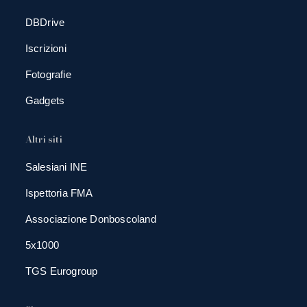
DBDrive
Iscrizioni
Fotografie
Gadgets
Altri siti
Salesiani INE
Ispettoria FMA
Associazione Donboscoland
5x1000
TGS Eurogroup