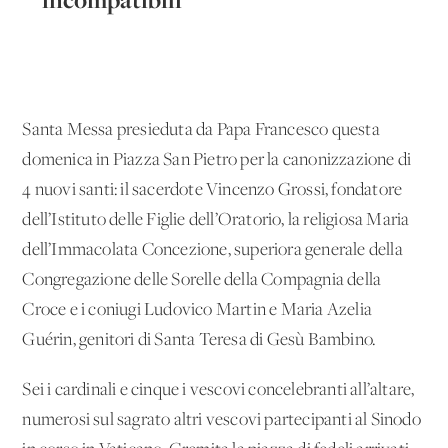
Santa Messa presieduta da Papa Francesco questa
domenica in Piazza San Pietro per la canonizzazione di
4 nuovi santi: il sacerdote Vincenzo Grossi, fondatore
dell’Istituto delle Figlie dell’Oratorio, la religiosa Maria
dell’Immacolata Concezione, superiora generale della
Congregazione delle Sorelle della Compagnia della
Croce e i coniugi Ludovico Martin e Maria Azelia
Guérin, genitori di Santa Teresa di Gesù Bambino.
Sei i cardinali e cinque i vescovi concelebranti all’altare,
numerosi sul sagrato altri vescovi partecipanti al Sinodo