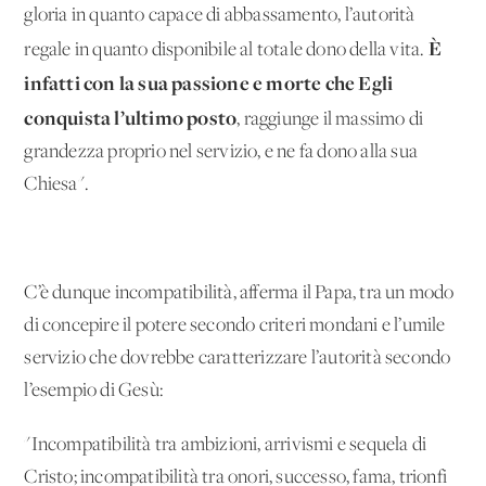
gloria in quanto capace di abbassamento, l’autorità
È
regale in quanto disponibile al totale dono della vita.
infatti con la sua passione e morte che Egli
conquista l’ultimo posto
, raggiunge il massimo di
grandezza proprio nel servizio, e ne fa dono alla sua
Chiesa".
C’è dunque incompatibilità, afferma il Papa, tra un modo
di concepire il potere secondo criteri mondani e l’umile
servizio che dovrebbe caratterizzare l’autorità secondo
l’esempio di Gesù:
"Incompatibilità tra ambizioni, arrivismi e sequela di
Cristo; incompatibilità tra onori, successo, fama, trionfi