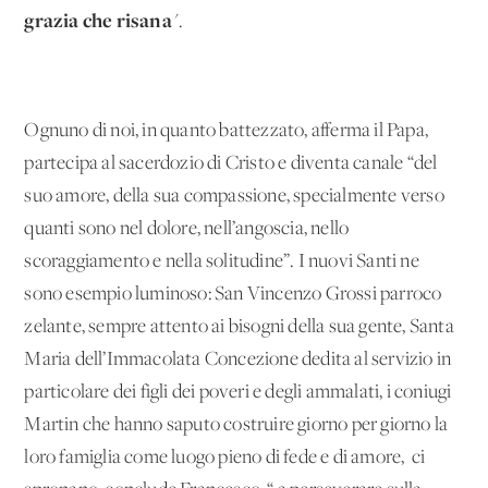
grazia che risana
".
Ognuno di noi, in quanto battezzato, afferma il Papa,
partecipa al sacerdozio di Cristo e diventa canale “del
suo amore, della sua compassione, specialmente verso
quanti sono nel dolore, nell’angoscia, nello
scoraggiamento e nella solitudine”. I nuovi Santi ne
sono esempio luminoso: San Vincenzo Grossi parroco
zelante, sempre attento ai bisogni della sua gente, Santa
Maria dell’Immacolata Concezione dedita al servizio in
particolare dei figli dei poveri e degli ammalati, i coniugi
Martin che hanno saputo costruire giorno per giorno la
loro famiglia come luogo pieno di fede e di amore, ci