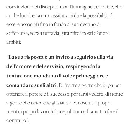
convinzioni dei discepoli. Con l’immagine del calice, che
anche loro berranno, assicura ai due la possibilità di
essere associati fino in fondo al suo destino di
sofferenza, senza tuttavia garantire i posti d’onore
ambiti:
La sua risposta è un invito a seguirlo sulla via
"
dell’amore e del servizio, respingendo la
tentazione mondana di voler primeggiare e
comandare sugli altri
. Di fronte a gente che briga per
ottenere il potere e il successo, per farsi vedere, di fronte
a gente che cerca che gli siano riconosciuti i propri
meriti, i propri lavori, i discepoli sono chiamati a fare il
contrario".