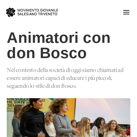
Animatori con
don Bosco
Nel contesto della società di oggi siamo chiamati ad
essere animatori capaci di educare i più piccoli,
seguendo lo stile di don Bosco.