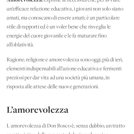
esprime la necessità che, per avviare
un’efficace relazione educativa, i giovani non solo siano
amati, ma conoscano di essere amati; è un particolare
stile di rapporti ed è un voler bene che risveglia le
energie del cuore giovanile e le fa maturare fino
all’oblatività.
Ragione, religione e amorevolezza sono oggi, più di ieri,
elementi indispensabili all’azione educativa e fermenti
preziosi per dar vita ad una società più umana, in
risposta alle attese delle nuove generazioni.
L’amorevolezza
L'amorevolezza di Don Bosco è, senza dubbio, un tratto