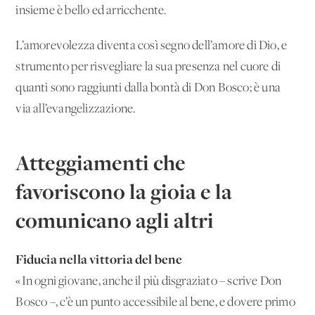
insieme è bello ed arricchente.
L’amorevolezza diventa così segno dell’amore di Dio, e
strumento per risvegliare la sua presenza nel cuore di
quanti sono raggiunti dalla bontà di Don Bosco; è una
via all’evangelizzazione.
Atteggiamenti che
favoriscono la gioia e la
comunicano agli altri
Fiducia nella vittoria del bene
«In ogni giovane, anche il più disgraziato – scrive Don
Bosco –, c’è un punto accessibile al bene, e dovere primo