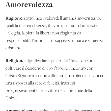
Amorevolezza
Ragione:
sottolinea i valori dell'umanesimo cristiano,
quali la ricerca di senso, il lavoro, lo studio, l’amicizia,
l'allegria, la pietà, la libertà non disgiunta da
responsabilità, l’armonia tra saggezza umana e sapienza
cristiana.
Religione:
significa fare spazio alla Grazia che salva,
coltivare il desiderio di Dio, favorire l’incontro con
Cristo Signore in quanto offre un senso pieno alla vita ed
una risposta alla sete di felicità, inserirsi
progressivamente nella vita e nella missione della
Chiesa.
Amorevolezza: