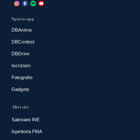
Spazio app
DBAnima
DBContest
DBDrive
Iscrizioni
Fotografie
Gadgets
Altri siti
Salesiani INE
Ispettoria FMA