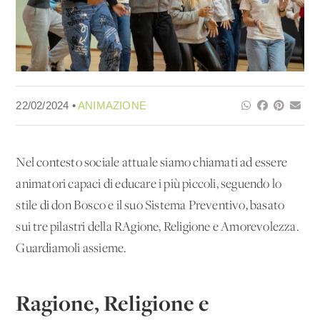
22/02/2024 •
ANIMAZIONE
Nel contesto sociale attuale siamo chiamati ad essere
animatori capaci di educare i più piccoli, seguendo lo
stile di don Bosco e il suo Sistema Preventivo, basato
sui tre pilastri della RAgione, Religione e Amorevolezza.
Guardiamoli assieme.
Ragione, Religione e