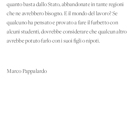
quanto basta dallo Stato, abbandonate in tante regioni
che ne avrebbero bisogno. E il mondo del lavoro? Se
qualcuno ha pensato e provato a fare il furbetto con
alcuni studenti, dovrebbe considerare che qualcun altro
avrebbe potuto farlo con i suoi figli o nipoti.
Marco Pappalardo