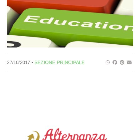
27/10/2017 •
SEZIONE PRINCIPALE