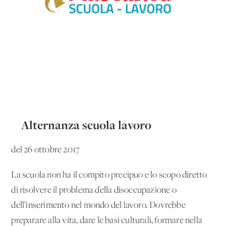
Alternanza scuola lavoro
del 26 ottobre 2017
La scuola non ha il compito precipuo e lo scopo diretto
di risolvere il problema della disoccupazione o
dell’inserimento nel mondo del lavoro. Dovrebbe
preparare alla vita, dare le basi culturali, formare nella