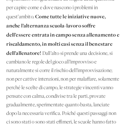
per capire come e dove nascono i problemi in
Come tutte le iniziative nuove,
quest’ambito.
anche l’alternanza scuola-lavoro soffre
dell’essere entrata in campo senza allenamento e
riscaldamento, in molti casi senza il benestare
dell’allenatore!
Dall’alto si prende una decisione, si
cambiano le regole del gioco all’improvviso e
naturalmente si corre il rischio dell’improvvisazione;
non per cattive intenzioni, non per malaffare, solamente
perché le scelte di campo, le strategie vincenti vanno
pensate con calma, condivise tra le parti, provate
gradualmente, sperimentate quanto basta, lanciate
dopo la necessaria verifica. Poiché questi passaggi non
ci sono stati o sono stati effimeri, le scuole hanno fatto