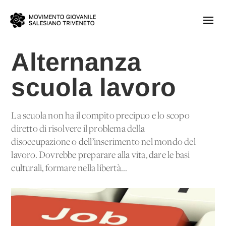
Alternanza
scuola lavoro
La scuola non ha il compito precipuo e lo scopo
diretto di risolvere il problema della
disoccupazione o dell’inserimento nel mondo del
lavoro. Dovrebbe preparare alla vita, dare le basi
culturali, formare nella libertà...