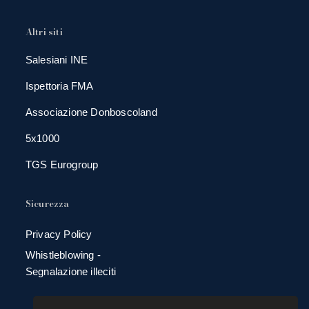
Altri siti
Salesiani INE
Ispettoria FMA
Associazione Donboscoland
5x1000
TGS Eurogroup
Sicurezza
Privacy Policy
Whistleblowing -
Segnalazione illeciti